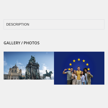
DESCRIPTION
GALLERY / PHOTOS